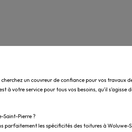
cherchez un couvreur de confiance pour vos travaux de 
est à votre service pour tous vos besoins, qu’il s’agisse
-Saint-Pierre ?
s parfaitement les spécificités des toitures à Woluwe-Sa