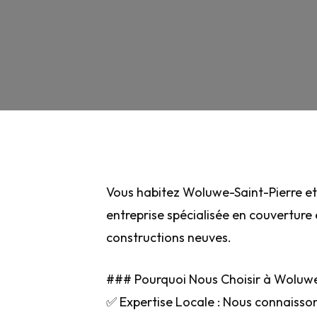
Vous habitez Woluwe-Saint-Pierre et 
entreprise spécialisée en couverture 
constructions neuves.
### Pourquoi Nous Choisir à Woluwe
✅ Expertise Locale : Nous connaisson