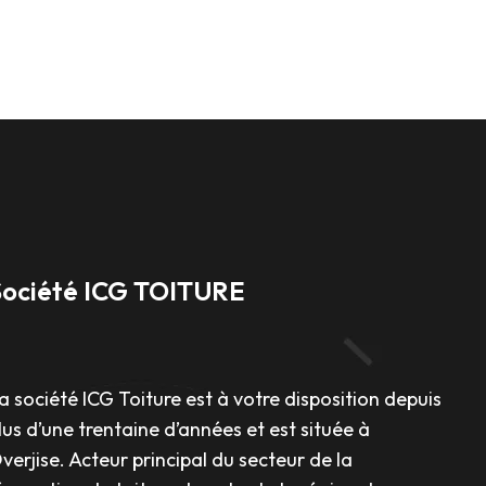
Société ICG TOITURE
a société ICG Toiture est à votre disposition depuis
lus d’une trentaine d’années et est située à
verjise. Acteur principal du secteur de la