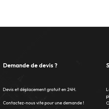
Demande de devis ?
Devis et déplacement gratuit en 24H.
L
p
Contactez-nous vite pour une demande !
O