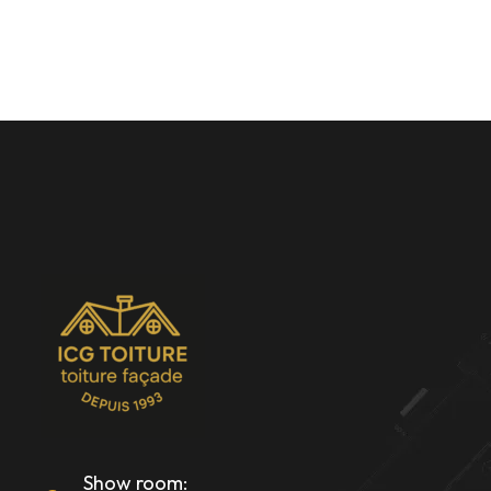
Show room: