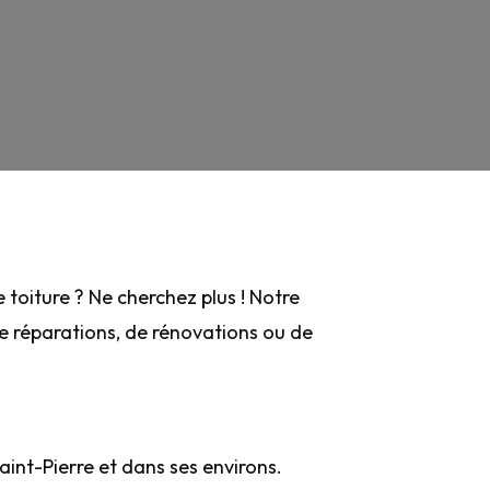
toiture ? Ne cherchez plus ! Notre
 de réparations, de rénovations ou de
int-Pierre et dans ses environs.