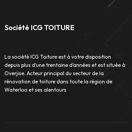
Société ICG TOITURE
La société ICG Toiture est à votre disposition
depuis plus d’une trentaine d’années et est située à
Overjise. Acteur principal du secteur de la
rénovation de toiture dans toute la région de
Waterloo et ses alentours