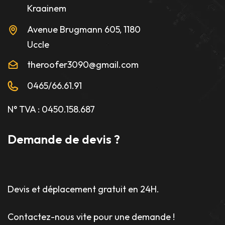
Kraainem
Avenue Brugmann 605, 1180
Uccle
theroofer3090@gmail.com
0465/66.61.91
N° TVA : 0450.158.687
Demande de devis ?
Devis et déplacement gratuit en 24H.
Contactez-nous vite pour une demande !