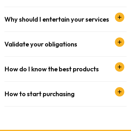
Why should I entertain your services
Validate your obligations
How do I know the best products
How to start purchasing